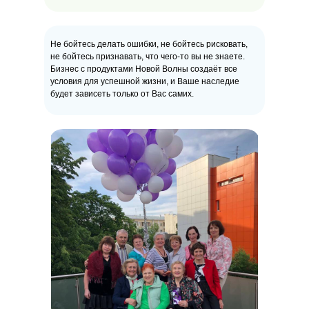
Не бойтесь делать ошибки, не бойтесь рисковать,
не бойтесь признавать, что чего-то вы не знаете.
Бизнес с продуктами Новой Волны создаёт все
условия для успешной жизни, и Ваше наследие
будет зависеть только от Вас самих.