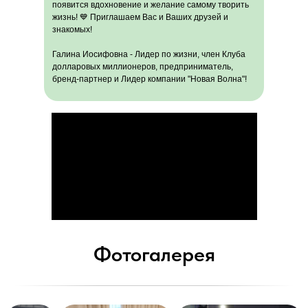
появится вдохновение и желание самому творить
жизнь! 💙 Приглашаем Вас и Ваших друзей и
знакомых!
Галина Иосифовна - Лидер по жизни, член Клуба
долларовых миллионеров, предприниматель,
бренд-партнер и Лидер компании "Новая Волна"!
Фотогалерея