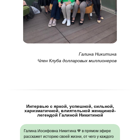
Галина Никитина
Член Клуба долларовых миллионеров
Интервью с яркой, успешной, сильной,
харизматичной, влиятельной женщиной-
легендой Галиной Никитиной
Галина Иосифовна Никитина 💙 в прямом эфире
расскажет историю своей жизни, от чего у каждого