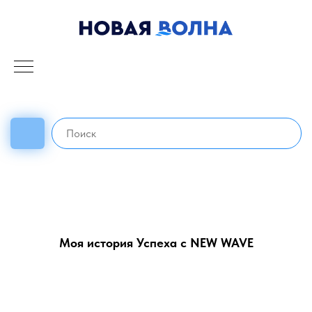
Моя история Успеха с NEW WAVE