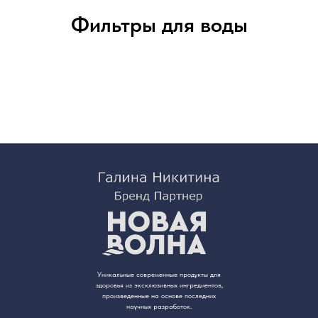
Фильтры для воды
Уникальные современные продукты для
здоровья из эксклюзивных ингредиентов,
произведенные на основе последних
научных разработок.